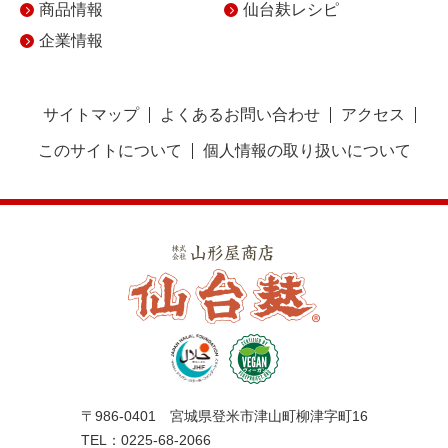
商品情報
仙台麸レシピ
企業情報
サイトマップ
よくあるお問い合わせ
アクセス
このサイトについて
個人情報の取り扱いについて
〒986-0401 宮城県登米市津山町柳津字町16
TEL：0225-68-2066