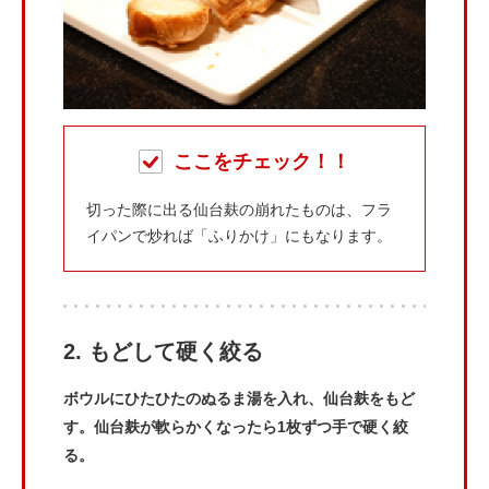
ここをチェック！！
切った際に出る仙台麸の崩れたものは、フラ
イパンで炒れば「ふりかけ」にもなります。
2. もどして硬く絞る
ボウルにひたひたのぬるま湯を入れ、仙台麸をもど
す。仙台麸が軟らかくなったら1枚ずつ手で硬く絞
る。