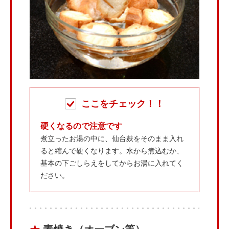
ここをチェック！！
硬くなるので注意です
煮立ったお湯の中に、仙台麸をそのまま入れ
ると縮んで硬くなります。水から煮込むか、
基本の下ごしらえをしてからお湯に入れてく
ださい。