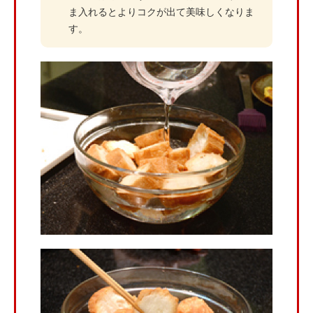
ま入れるとよりコクが出て美味しくなりま
す。