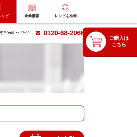
レシピ
企業情報
レシピを検索
0120-68-2066
9:00 〜 17:00
ご購入は
こちら