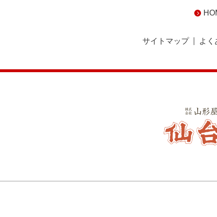
HO
サイトマップ
よく