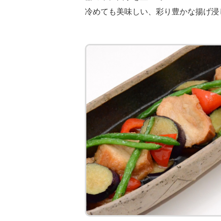
冷めても美味しい、彩り豊かな揚げ浸