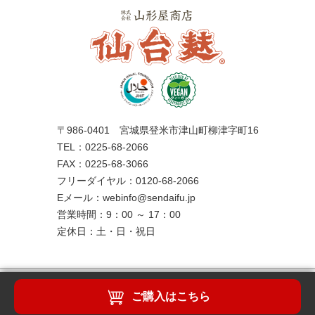
〒986-0401 宮城県登米市津山町柳津字町16
TEL：0225-68-2066
FAX：0225-68-3066
フリーダイヤル：0120-68-2066
Eメール：webinfo@sendaifu.jp
営業時間：9：00 ～ 17：00
定休日：土・日・祝日
ご購入はこちら
Copyright(C)2019 yamagataya shouten All Right Reserved.