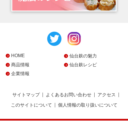
HOME
仙台麸の魅力
商品情報
仙台麸レシピ
企業情報
サイトマップ
よくあるお問い合わせ
アクセス
このサイトについて
個人情報の取り扱いについて