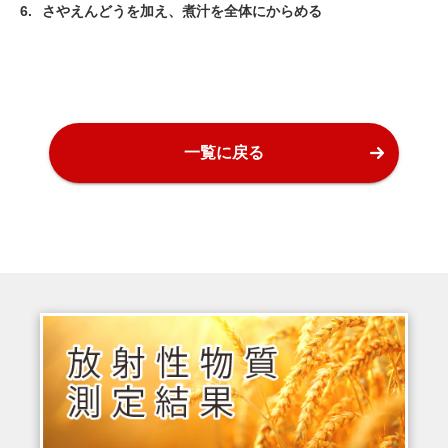
6.
さやえんどうを加え、煮汁を全体にからめる
一覧に戻る