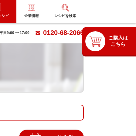
レシピ
企業情報
レシピを検索
0120-68-2066
9:00 〜 17:00
ご購入は
こちら