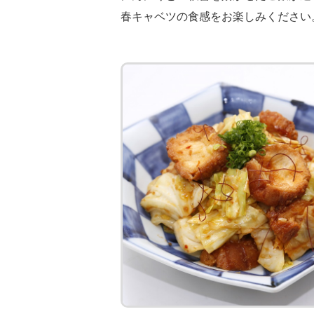
春キャベツの食感をお楽しみください