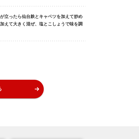
が立ったら仙台麸とキャベツを加えて炒め
加えて大きく混ぜ、塩とこしょうで味を調
る