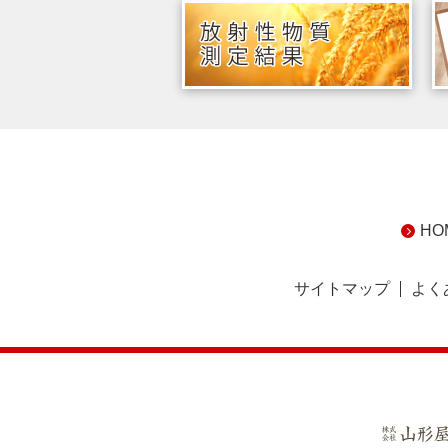
HO
サイトマップ
よく