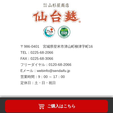
〒986-0401 宮城県登米市津山町柳津字町16
TEL：0225-68-2066
FAX：0225-68-3066
フリーダイヤル：0120-68-2066
Eメール：webinfo@sendaifu.jp
営業時間：9：00 ～ 17：00
定休日：土・日・祝日
ご購入はこちら
Copyright(C)2019 yamagataya shouten All Right Reserved.