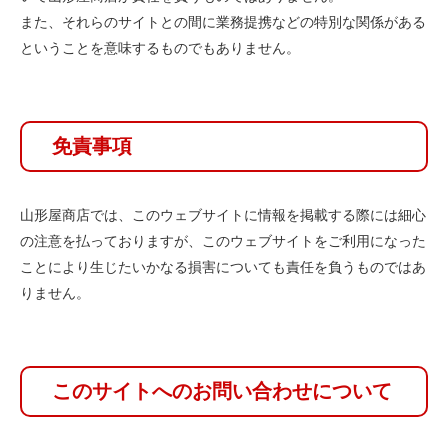
また、それらのサイトとの間に業務提携などの特別な関係がある
ということを意味するものでもありません。
免責事項
山形屋商店では、このウェブサイトに情報を掲載する際には細心
の注意を払っておりますが、このウェブサイトをご利用になった
ことにより生じたいかなる損害についても責任を負うものではあ
りません。
このサイトへのお問い合わせについて