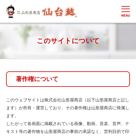
このサイトについて
著作権について
このウェブサイトは株式会社山形屋商店（以下山形屋商店と記し
ます）が所有・運営しており、その著作権は山形屋商店に帰属し
ます。
したがって各画面に掲載されている画像、動画、音楽、音声、テ
キスト等の著作物を山形屋商店の事前の承諾なく、営利目的で印