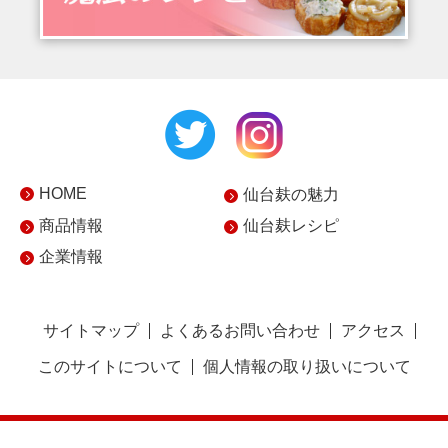
HOME
仙台麸の魅力
商品情報
仙台麸レシピ
企業情報
サイトマップ
よくあるお問い合わせ
アクセス
このサイトについて
個人情報の取り扱いについて